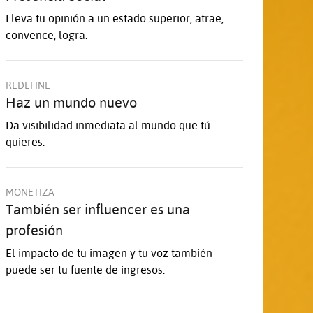
Lleva tu opinión a un estado superior, atrae,
convence, logra.
REDEFINE
Haz un mundo nuevo
Da visibilidad inmediata al mundo que tú
quieres.
MONETIZA
También ser influencer es una
profesión
El impacto de tu imagen y tu voz también
puede ser tu fuente de ingresos.