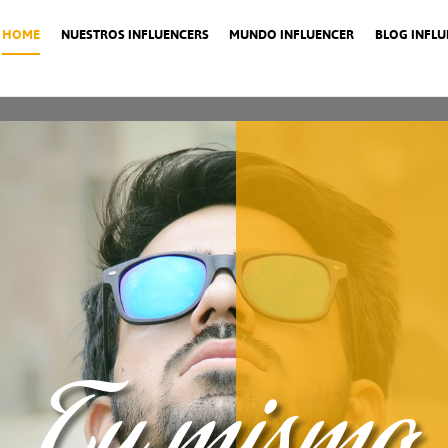
HOME
NUESTROS INFLUENCERS
MUNDO INFLUENCER
BLOG INFL