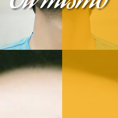
Tu mismo